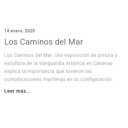
14 enero, 2020
Los Caminos del Mar
Los Caminos del Mar: Una exposición de pintura y
escultura de la Vanguardia Artística en Canarias
explica la importancia que tuvieron las
comunicaciones marítimas en su configuración.
Leer más...