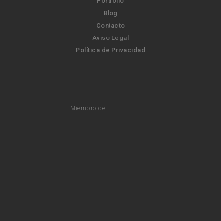
Portfolio
Blog
Contacto
Aviso Legal
Política de Privacidad
Miembro de: