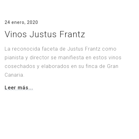
24 enero, 2020
Vinos Justus Frantz
La reconocida faceta de Justus Frantz como
pianista y director se manifiesta en estos vinos
cosechados y elaborados en su finca de Gran
Canaria.
Leer más...