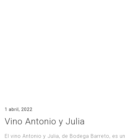
1 abril, 2022
Vino Antonio y Julia
El vino Antonio y Julia, de Bodega Barreto, es un