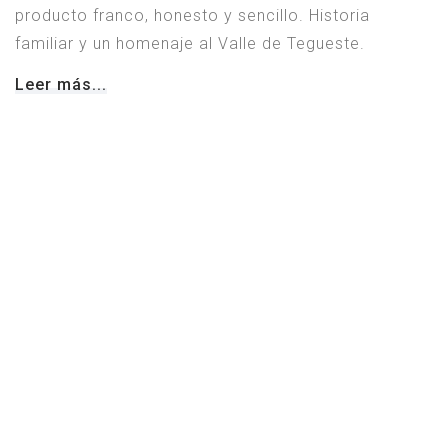
producto franco, honesto y sencillo. Historia
familiar y un homenaje al Valle de Tegueste.
Leer más...