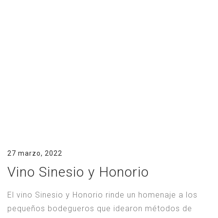
27 marzo, 2022
Vino Sinesio y Honorio
El vino Sinesio y Honorio rinde un homenaje a los
pequeños bodegueros que idearon métodos de