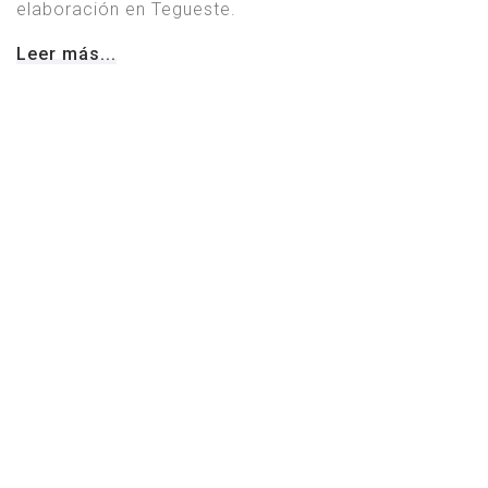
elaboración en Tegueste.
Leer más...