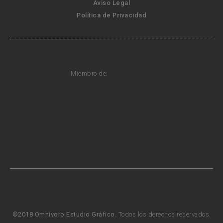
Aviso Legal
Política de Privacidad
Miembro de:
©2018 Omnívoro Estudio Gráfico.
Todos los derechos reservados.