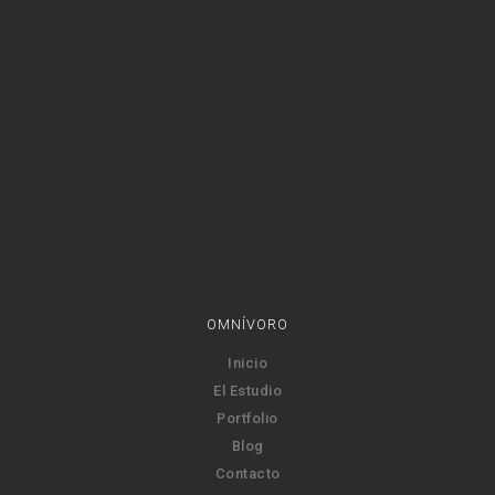
OMNÍVORO
Inicio
El Estudio
Portfolio
Blog
Contacto