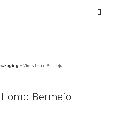
ackaging
»
Vinos Lomo Bermejo
 Lomo Bermejo