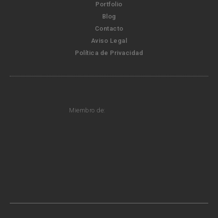
Portfolio
Blog
Contacto
Aviso Legal
Política de Privacidad
Miembro de: