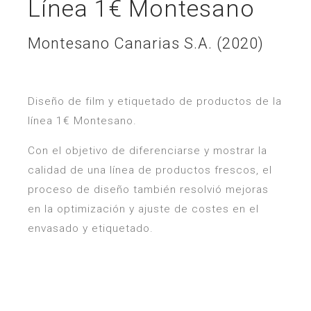
Línea 1€ Montesano
Montesano Canarias S.A. (2020)
Diseño de film y etiquetado de productos de la
línea 1€ Montesano.
Con el objetivo de diferenciarse y mostrar la
calidad de una línea de productos frescos, el
proceso de diseño también resolvió mejoras
en la optimización y ajuste de costes en el
envasado y etiquetado.