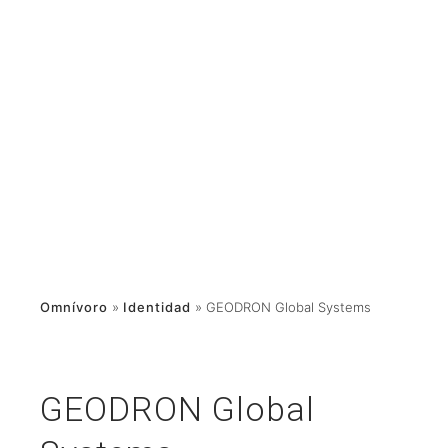
Omnívoro
»
Identidad
»
GEODRON Global Systems
GEODRON Global