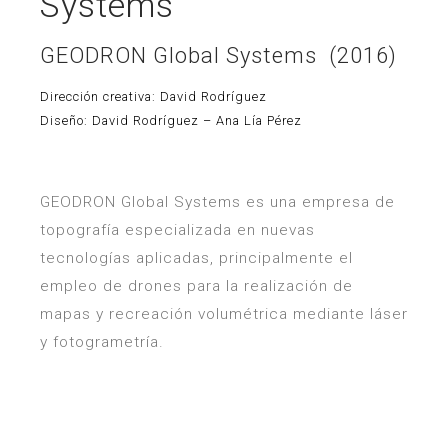
Systems
GEODRON Global Systems (2016)
Dirección creativa: David Rodríguez
Diseño: David Rodríguez – Ana Lía Pérez
GEODRON Global Systems es una empresa de
topografía especializada en nuevas
tecnologías aplicadas, principalmente el
empleo de drones para la realización de
mapas y recreación volumétrica mediante láser
y fotogrametría.