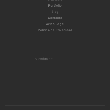
Portfolio
Blog
Contacto
Aviso Legal
Política de Privacidad
Miembro de: