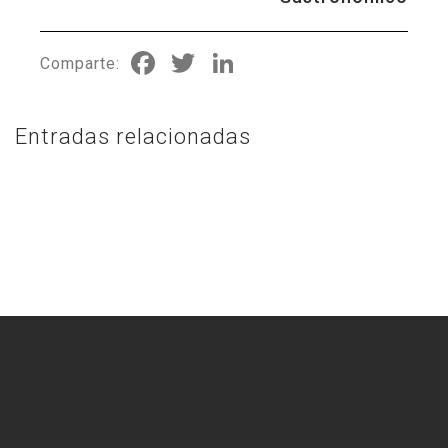
Facebook
Twitter
LinkedIn
Comparte:
Entradas relacionadas