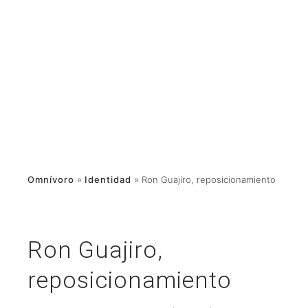
Omnívoro
»
Identidad
»
Ron Guajiro, reposicionamiento
Ron Guajiro,
reposicionamiento