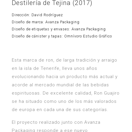
Destilería de Tejina (2017)
Dirección: David Rodríguez
Diseño de marca: Avanza Packaging
Diseño de etiquetas y envases: Avanza Packaging
Diseño de cánister y tapas: Omnívoro Estudio Gráfico
Esta marca de ron, de larga tradición y arraigo
en la isla de Tenerife, lleva unos años
evolucionando hacia un producto más actual y
acorde al mercado mundial de las bebidas
espirituosas. De excelente calidad, Ron Guajiro
se ha situado como uno de los más valorados
de europa en cada una de sus categorías.
El proyecto realizado junto con Avanza
Packaging responde a ese nuevo