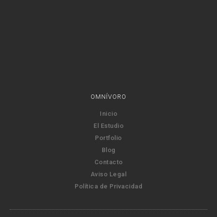
OMNÍVORO
Inicio
El Estudio
Portfolio
Blog
Contacto
Aviso Legal
Política de Privacidad